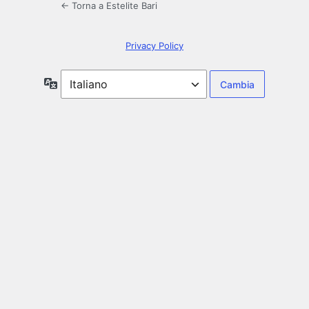
← Torna a Estelite Bari
Privacy Policy
Lingua