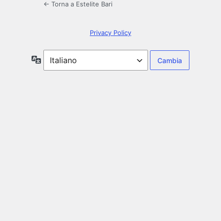
← Torna a Estelite Bari
Privacy Policy
Lingua