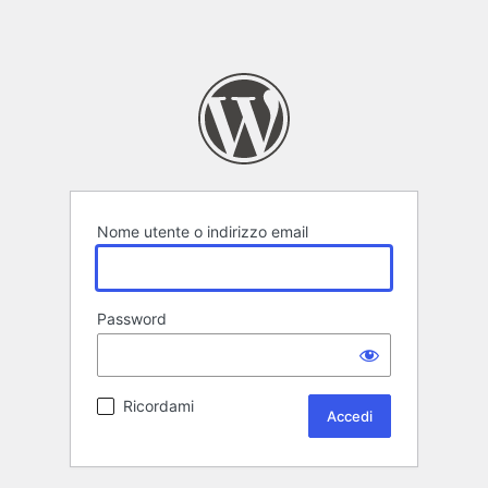
Nome utente o indirizzo email
Password
Ricordami