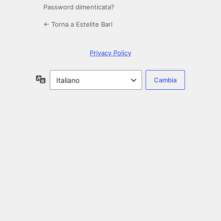
Password dimenticata?
← Torna a Estelite Bari
Privacy Policy
Lingua