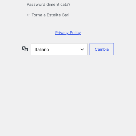
Password dimenticata?
← Torna a Estelite Bari
Privacy Policy
Lingua