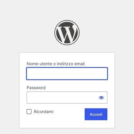
Nome utente o indirizzo email
Password
Ricordami