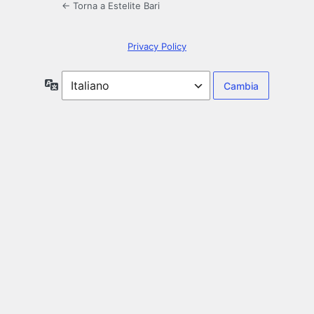
← Torna a Estelite Bari
Privacy Policy
Lingua