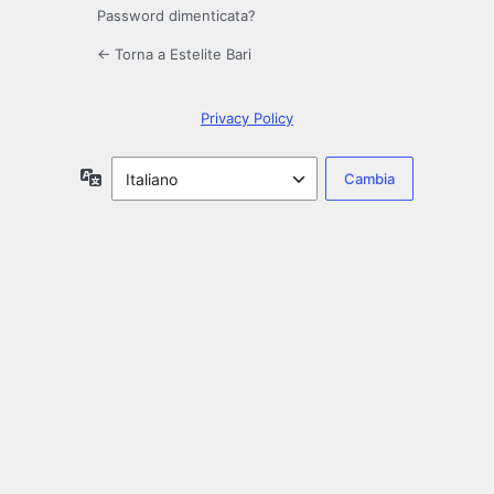
Password dimenticata?
← Torna a Estelite Bari
Privacy Policy
Lingua