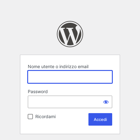
Nome utente o indirizzo email
Password
Ricordami